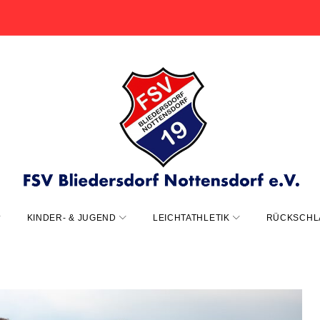
KINDER- & JUGEND
LEICHTATHLETIK
RÜCKSCHL