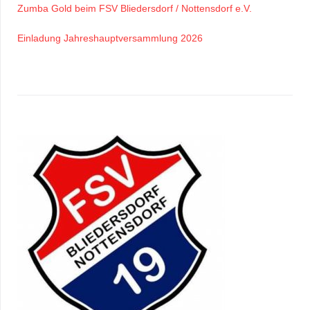
Zumba Gold beim FSV Bliedersdorf / Nottensdorf e.V.
Einladung Jahreshauptversammlung 2026