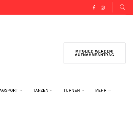
Facebook
Instagram
MITGLIED WERDEN!
AUFNAHMEANTRAG
AGSPORT
TANZEN
TURNEN
MEHR