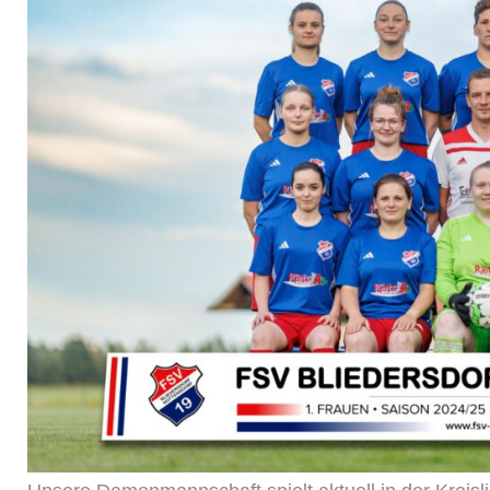
Damen