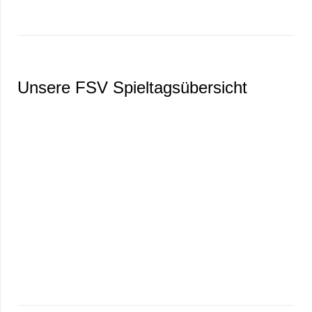
Unsere FSV Spieltagsübersicht