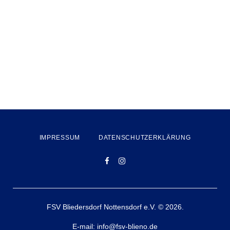
IMPRESSUM
DATENSCHUTZERKLÄRUNG
Facebook
Instagram
FSV Bliedersdorf Nottensdorf e.V. © 2026.
E-mail:
info@fsv-blieno.de