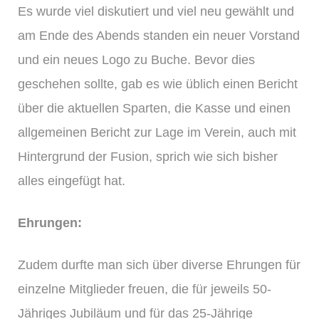
Es wurde viel diskutiert und viel neu gewählt und
am Ende des Abends standen ein neuer Vorstand
und ein neues Logo zu Buche. Bevor dies
geschehen sollte, gab es wie üblich einen Bericht
über die aktuellen Sparten, die Kasse und einen
allgemeinen Bericht zur Lage im Verein, auch mit
Hintergrund der Fusion, sprich wie sich bisher
alles eingefügt hat.
Ehrungen:
Zudem durfte man sich über diverse Ehrungen für
einzelne Mitglieder freuen, die für jeweils 50-
Jähriges Jubiläum und für das 25-Jährige