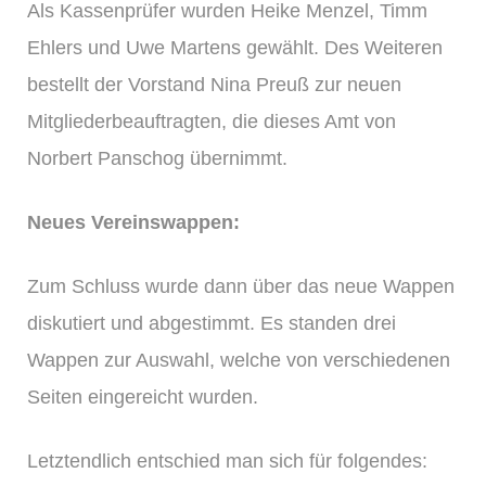
Als Kassenprüfer wurden Heike Menzel, Timm
Ehlers und Uwe Martens gewählt. Des Weiteren
bestellt der Vorstand Nina Preuß zur neuen
Mitgliederbeauftragten, die dieses Amt von
Norbert Panschog übernimmt.
Neues Vereinswappen:
Zum Schluss wurde dann über das neue Wappen
diskutiert und abgestimmt. Es standen drei
Wappen zur Auswahl, welche von verschiedenen
Seiten eingereicht wurden.
Letztendlich entschied man sich für folgendes: