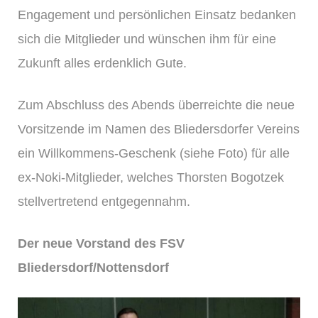
Engagement und persönlichen Einsatz bedanken
sich die Mitglieder und wünschen ihm für eine
Zukunft alles erdenklich Gute.
Zum Abschluss des Abends überreichte die neue
Vorsitzende im Namen des Bliedersdorfer Vereins
ein Willkommens-Geschenk (siehe Foto) für alle
ex-Noki-Mitglieder, welches Thorsten Bogotzek
stellvertretend entgegennahm.
Der neue Vorstand des FSV
Bliedersdorf/Nottensdorf