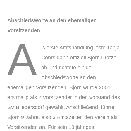
Abschiedsworte an den ehemaligen
Vorsitzenden
A
ls erste Amtshandlung löste Tanja
Cohrs dann offiziell Björn Protze
ab und richtete einige
Abschiedsworte an den
ehemaligen Vorsitzenden. Björn wurde 2001
erstmalig als 2.Vorsitzender in den Vorstand des
SV Bliedersdorf gewählt. Anschließend führte
Björn 9 Jahre, also 3 Amtszeiten den Verein als
Vorsitzenden an. Für sein 18 jähriges