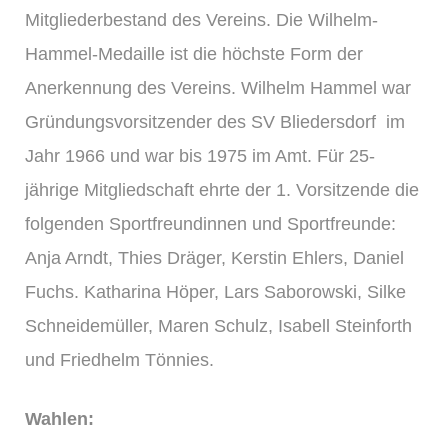
Mitgliederbestand des Vereins. Die Wilhelm-
Hammel-Medaille ist die höchste Form der
Anerkennung des Vereins. Wilhelm Hammel war
Gründungsvorsitzender des SV Bliedersdorf im
Jahr 1966 und war bis 1975 im Amt. Für 25-
jährige Mitgliedschaft ehrte der 1. Vorsitzende die
folgenden Sportfreundinnen und Sportfreunde:
Anja Arndt, Thies Dräger, Kerstin Ehlers, Daniel
Fuchs. Katharina Höper, Lars Saborowski, Silke
Schneidemüller, Maren Schulz, Isabell Steinforth
und Friedhelm Tönnies.
Wahlen: