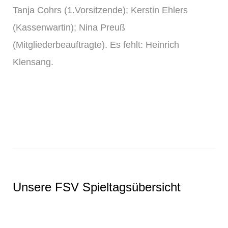
Tanja Cohrs (1.Vorsitzende); Kerstin Ehlers
(Kassenwartin); Nina Preuß
(Mitgliederbeauftragte). Es fehlt: Heinrich
Klensang.
Unsere FSV Spieltagsübersicht