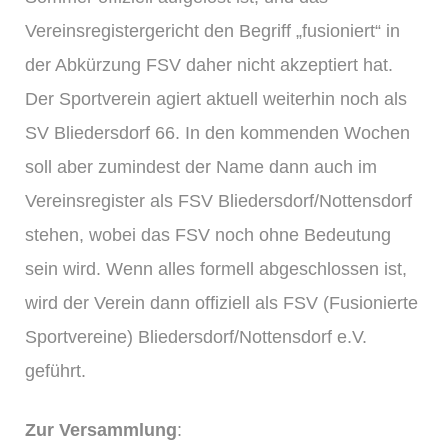
Vereinsregistergericht den Begriff „fusioniert“ in
der Abkürzung FSV daher nicht akzeptiert hat.
Der Sportverein agiert aktuell weiterhin noch als
SV Bliedersdorf 66. In den kommenden Wochen
soll aber zumindest der Name dann auch im
Vereinsregister als FSV Bliedersdorf/Nottensdorf
stehen, wobei das FSV noch ohne Bedeutung
sein wird. Wenn alles formell abgeschlossen ist,
wird der Verein dann offiziell als FSV (Fusionierte
Sportvereine) Bliedersdorf/Nottensdorf e.V.
geführt.
Zur Versammlung
: