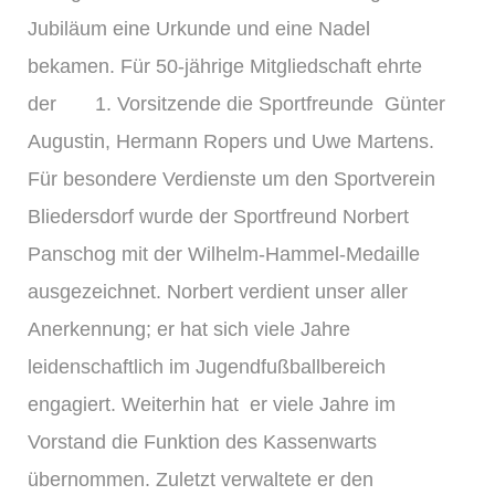
Jubiläum eine Urkunde und eine Nadel
bekamen. Für 50-jährige Mitgliedschaft ehrte
der 1. Vorsitzende die Sportfreunde Günter
Augustin, Hermann Ropers und Uwe Martens.
Für besondere Verdienste um den Sportverein
Bliedersdorf wurde der Sportfreund Norbert
Panschog mit der Wilhelm-Hammel-Medaille
ausgezeichnet. Norbert verdient unser aller
Anerkennung; er hat sich viele Jahre
leidenschaftlich im Jugendfußballbereich
engagiert. Weiterhin hat er viele Jahre im
Vorstand die Funktion des Kassenwarts
übernommen. Zuletzt verwaltete er den