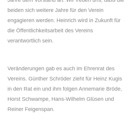
beiden sich weitere Jahre für den Verein
engagieren werden. Heinrich wird in Zukunft für
die Öffentlichkeitsarbeit des Vereins
verantwortlich sein.
Veränderungen gab es auch im Ehrenrat des
Vereins. Günther Schröder zieht für Heinz Kugis
in den Rat ein und ihm folgen Annemarie Bröde,
Horst Schwampe, Hans-Wilhelm Glüsen und
Reiner Feigenspan.