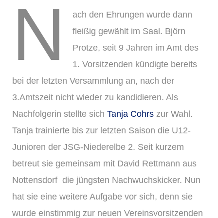
N
ach den Ehrungen wurde dann
fleißig gewählt im Saal. Björn
Protze, seit 9 Jahren im Amt des
1. Vorsitzenden kündigte bereits
bei der letzten Versammlung an, nach der
3.Amtszeit nicht wieder zu kandidieren. Als
Nachfolgerin stellte sich
Tanja Cohrs
zur Wahl.
Tanja trainierte bis zur letzten Saison die U12-
Junioren der JSG-Niederelbe 2. Seit kurzem
betreut sie gemeinsam mit David Rettmann aus
Nottensdorf die jüngsten Nachwuchskicker. Nun
hat sie eine weitere Aufgabe vor sich, denn sie
wurde einstimmig zur neuen Vereinsvorsitzenden