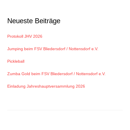
Neueste Beiträge
Protokoll JHV 2026
Jumping beim FSV Bliedersdorf / Nottensdorf e.V.
Pickleball
Zumba Gold beim FSV Bliedersdorf / Nottensdorf e.V.
Einladung Jahreshauptversammlung 2026