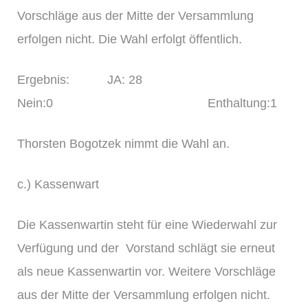
Vorschläge aus der Mitte der Versammlung
erfolgen nicht. Die Wahl erfolgt öffentlich.
Ergebnis: JA: 28
Nein:0 Enthaltung:1
Thorsten Bogotzek nimmt die Wahl an.
c.) Kassenwart
Die Kassenwartin steht für eine Wiederwahl zur
Verfügung und der Vorstand schlägt sie erneut
als neue Kassenwartin vor. Weitere Vorschläge
aus der Mitte der Versammlung erfolgen nicht.