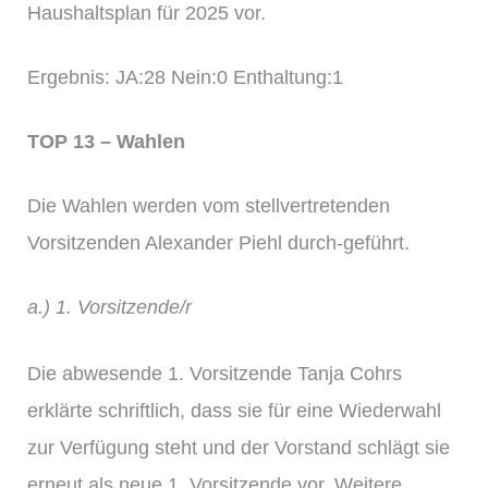
Haushaltsplan für 2025 vor.
Ergebnis: JA:28 Nein:0 Enthaltung:1
TOP 13 – Wahlen
Die Wahlen werden vom stellvertretenden
Vorsitzenden Alexander Piehl durch-geführt.
a.) 1. Vorsitzende/r
Die abwesende 1. Vorsitzende Tanja Cohrs
erklärte schriftlich, dass sie für eine Wiederwahl
zur Verfügung steht und der Vorstand schlägt sie
erneut als neue 1. Vorsitzende vor. Weitere