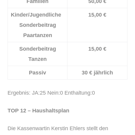
Familien
50,00 €
Kinder/Jugendliche
15,00 €
Sonderbeitrag
Paartanzen
Sonderbeitrag
15,00 €
Tanzen
Passiv
30 € jährlich
Ergebnis: JA:25 Nein:0 Enthaltung:0
TOP 12 – Haushaltsplan
Die Kassenwartin Kerstin Ehlers stellt den