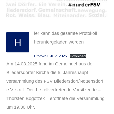
ier kann das gesamte Protokoll
H
heruntergeladen werden
Protokoll_JHV_2025
Download
Am 14.03.2025 fand im Gemeindehaus der
Bliedersdorfer Kirche die 5. Jahreshaupt-
versammlung des FSV Bliedersdorf/Nottensdorf
e.V. statt. Der 1. stellvertretende Vorsitzende –
Thorsten Bogotzek – eröffnete die Versammlung
um 19.30 Uhr.