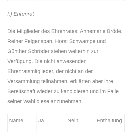
f.) Ehrenrat
Die Mitglieder des Ehrenrates: Annemarie Bröde,
Reiner Feigenspan, Horst Schwampe und
Günther Schröder stehen weiterhin zur
Verfügung. Die nicht anwesenden
Ehrenratsmitglieder, der nicht an der
Versammlung teilnahmen, erklärten aber ihre
Bereitschaft wieder zu kandidieren und im Falle
seiner Wahl diese anzunehmen.
Name
Ja
Nein
Enthaltung