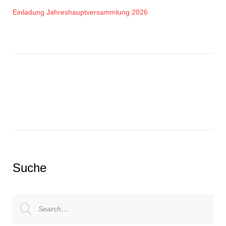
Einladung Jahreshauptversammlung 2026
Suche
Search
for: