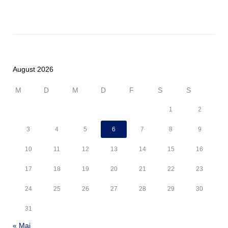
August 2026
M
D
M
D
F
S
S
1
2
3
4
5
6
7
8
9
10
11
12
13
14
15
16
17
18
19
20
21
22
23
24
25
26
27
28
29
30
31
« Mai