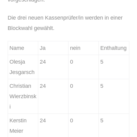
Die drei neuen Kassenprüfer/in werden in einer
Blockwahl gewählt.
Name
Ja
nein
Enthaltung
Olesja
24
0
5
Jesgarsch
Christian
24
0
5
Wierzbinsk
i
Kerstin
24
0
5
Meier