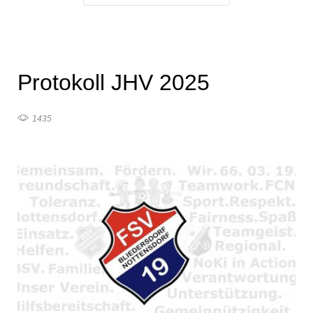
Protokoll JHV 2025
1435