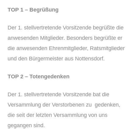
TOP 1 – Begrüßung
Der 1. stellvertretende Vorsitzende begrüßte die
anwesenden Mitglieder. Besonders begrüßte er
die anwesenden Ehrenmitglieder, Ratsmitglieder
und den Bürgermeister aus Nottensdorf.
TOP 2 – Totengedenken
Der 1. stellvertretende Vorsitzende bat die
Versammlung der Verstorbenen zu gedenken,
die seit der letzten Versammlung von uns
gegangen sind.