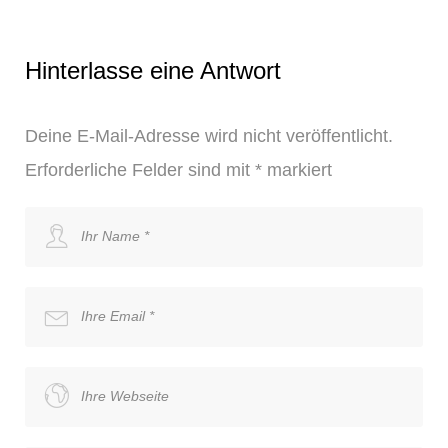
Hinterlasse eine Antwort
Deine E-Mail-Adresse wird nicht veröffentlicht.
Erforderliche Felder sind mit
*
markiert