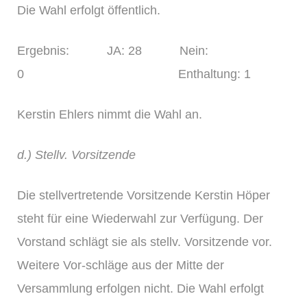
Die Wahl erfolgt öffentlich.
Ergebnis: JA: 28 Nein:
0 Enthaltung: 1
Kerstin Ehlers nimmt die Wahl an.
d.) Stellv. Vorsitzende
Die stellvertretende Vorsitzende Kerstin Höper
steht für eine Wiederwahl zur Verfügung. Der
Vorstand schlägt sie als stellv. Vorsitzende vor.
Weitere Vor-schläge aus der Mitte der
Versammlung erfolgen nicht. Die Wahl erfolgt