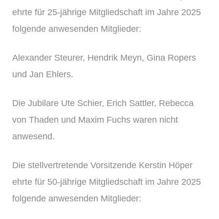
ehrte für 25-jährige Mitgliedschaft im Jahre 2025
folgende anwesenden Mitglieder:
Alexander Steurer, Hendrik Meyn, Gina Ropers
und Jan Ehlers.
Die Jubilare Ute Schier, Erich Sattler, Rebecca
von Thaden und Maxim Fuchs waren nicht
anwesend.
Die stellvertretende Vorsitzende Kerstin Höper
ehrte für 50-jährige Mitgliedschaft im Jahre 2025
folgende anwesenden Mitglieder: