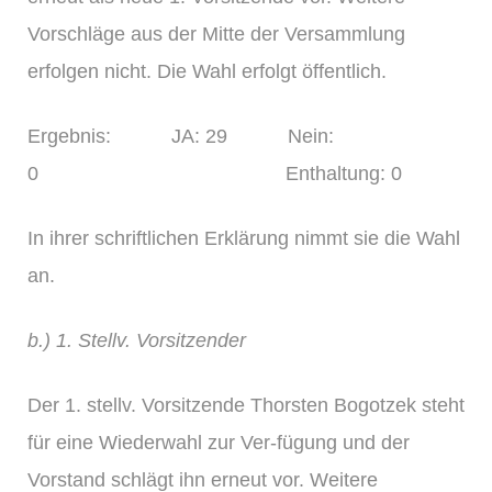
Vorschläge aus der Mitte der Versammlung
erfolgen nicht. Die Wahl erfolgt öffentlich.
Ergebnis: JA: 29 Nein:
0 Enthaltung: 0
In ihrer schriftlichen Erklärung nimmt sie die Wahl
an.
b.) 1. Stellv. Vorsitzender
Der 1. stellv. Vorsitzende Thorsten Bogotzek steht
für eine Wiederwahl zur Ver-fügung und der
Vorstand schlägt ihn erneut vor. Weitere