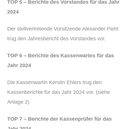
TOP 5 – Berichte des Vorstandes für das Jahr
2024
Der stellvertretende Vorsitzende Alexander Piehl
trug den Jahresbericht des Vorstandes vor.
TOP 6 – Berichte des Kassenwartes für das
Jahr 2024
Die Kassenwartin Kerstin Ehlers trug den
Kassenberichte für das Jahr 2024 vor. (siehe
Anlage 2)
TOP 7 – Berichte der Kassenprüfer für das
Jahr 2024