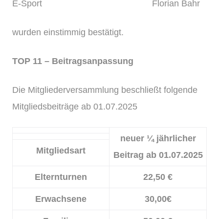
E-Sport Florian Bahr
wurden einstimmig bestätigt.
TOP 11
–
Beitragsanpassung
Die Mitgliederversammlung beschließt folgende
Mitgliedsbeiträge ab 01.07.2025
neuer ¼ jährlicher
Mitgliedsart
Beitrag ab 01.07.2025
Elternturnen
22,50 €
Erwachsene
30,00€