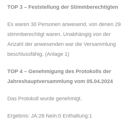
TOP 3 – Feststellung der Stimmberechtigten
Es waren 30 Personen anwesend, von denen 29
stimmberechtigt waren. Unabhängig von der
Anzahl der anwesenden war die Versammlung
beschlussfähig. (Anlage 1)
TOP 4 – Genehmigung des Protokolls der
Jahreshauptversammlung vom 05.04.2024
Das Protokoll wurde genehmigt.
Ergebnis: JA:28 Nein:0 Enthaltung:1