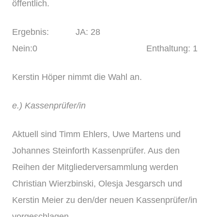
öffentlich.
Ergebnis: JA: 28
Nein:0 Enthaltung: 1
Kerstin Höper nimmt die Wahl an.
e.) Kassenprüfer/in
Aktuell sind Timm Ehlers, Uwe Martens und
Johannes Steinforth Kassenprüfer. Aus den
Reihen der Mitgliederversammlung werden
Christian Wierzbinski, Olesja Jesgarsch und
Kerstin Meier zu den/der neuen Kassenprüfer/in
vorgeschlagen.