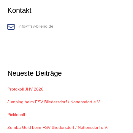
Kontakt
info@fsv-blieno.de
Neueste Beiträge
Protokoll JHV 2026
Jumping beim FSV Bliedersdorf / Nottensdorf e.V.
Pickleball
Zumba Gold beim FSV Bliedersdorf / Nottensdorf e.V.