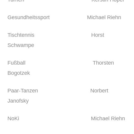
Gesundheitssport Michael Riehn
Tischtennis Horst
Schwampe
Fußball Thorsten
Bogotzek
Paar-Tanzen Norbert
Janofsky
NoKi Michael Riehn