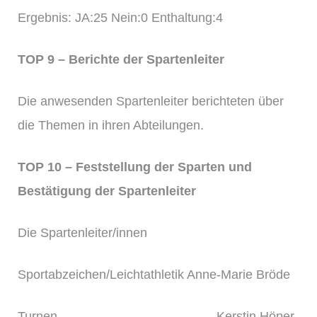
Ergebnis: JA:25 Nein:0 Enthaltung:4
TOP 9 – Berichte der Spartenleiter
Die anwesenden Spartenleiter berichteten über
die Themen in ihren Abteilungen.
TOP 10 – Feststellung der Sparten und
Bestätigung der Spartenleiter
Die Spartenleiter/innen
Sportabzeichen/Leichtathletik Anne-Marie Bröde
Turnen Kerstin Höper