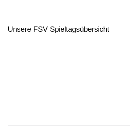
Unsere FSV Spieltagsübersicht