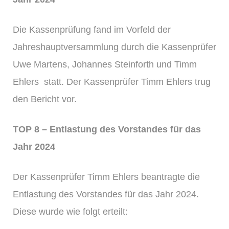
Die Kassenprüfung fand im Vorfeld der
Jahreshauptversammlung durch die Kassenprüfer
Uwe Martens, Johannes Steinforth und Timm
Ehlers statt. Der Kassenprüfer Timm Ehlers trug
den Bericht vor.
TOP 8 – Entlastung des Vorstandes für das
Jahr 2024
Der Kassenprüfer Timm Ehlers beantragte die
Entlastung des Vorstandes für das Jahr 2024.
Diese wurde wie folgt erteilt: