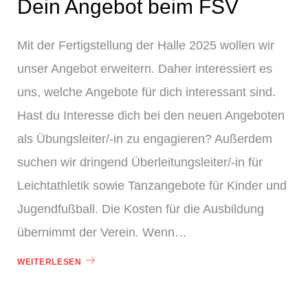
Dein Angebot beim FSV
Mit der Fertigstellung der Halle 2025 wollen wir
unser Angebot erweitern. Daher interessiert es
uns, welche Angebote für dich interessant sind.
Hast du Interesse dich bei den neuen Angeboten
als Übungsleiter/-in zu engagieren? Außerdem
suchen wir dringend Überleitungsleiter/-in für
Leichtathletik sowie Tanzangebote für Kinder und
Jugendfußball. Die Kosten für die Ausbildung
übernimmt der Verein. Wenn…
WEITERLESEN