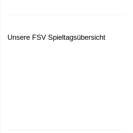
Unsere FSV Spieltagsübersicht