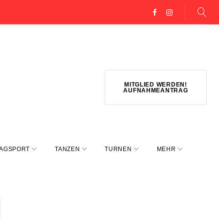
Facebook
Instagram
MITGLIED WERDEN!
AUFNAHMEANTRAG
AGSPORT
TANZEN
TURNEN
MEHR