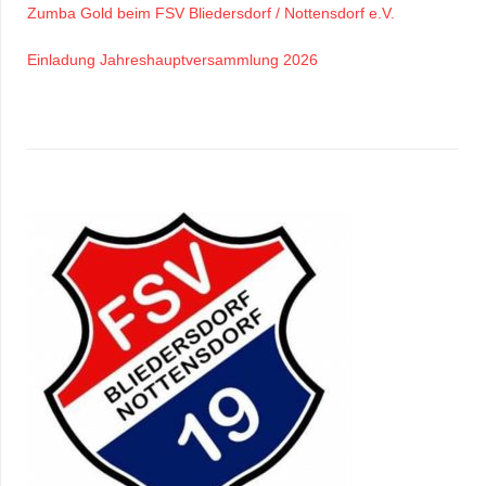
Zumba Gold beim FSV Bliedersdorf / Nottensdorf e.V.
Einladung Jahreshauptversammlung 2026