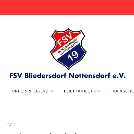
KINDER- & JUGEND
LEICHTATHLETIK
RÜCKSCHL
1