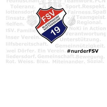
Angebot