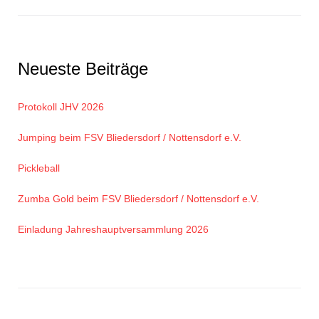
Neueste Beiträge
Protokoll JHV 2026
Jumping beim FSV Bliedersdorf / Nottensdorf e.V.
Pickleball
Zumba Gold beim FSV Bliedersdorf / Nottensdorf e.V.
Einladung Jahreshauptversammlung 2026