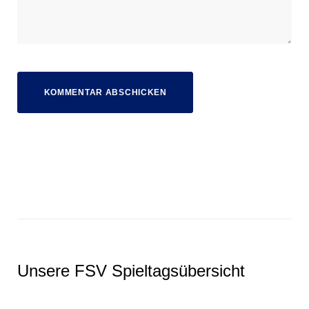
Unsere FSV Spieltagsübersicht