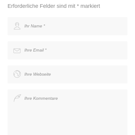
Erforderliche Felder sind mit
*
markiert