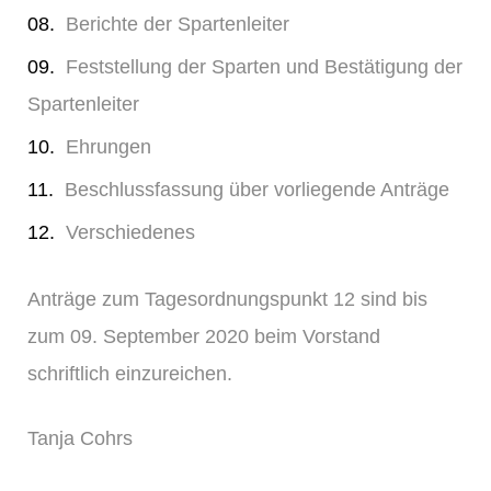
Berichte der Spartenleiter
Feststellung der Sparten und Bestätigung der
Spartenleiter
Ehrungen
Beschlussfassung über vorliegende Anträge
Verschiedenes
Anträge zum Tagesordnungspunkt 12 sind bis
zum 09. September 2020 beim Vorstand
schriftlich einzureichen.
Tanja Cohrs