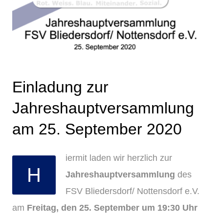
Einladung zur
Jahreshauptversammlung
am 25. September 2020
iermit laden wir herzlich zur
H
Jahreshauptversammlung
des
FSV Bliedersdorf/ Nottensdorf e.V.
am
Freitag, den 25. September um 19:30 Uhr