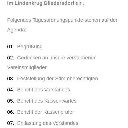
im Lindenkrug Bliedersdorf
ein.
Folgendes Tagesordnungspunkte stehen auf der
Agenda:
Begrüßung
Gedenken an unsere verstorbenen
Vereinsmitglieder
Feststellung der Stimmberechtigten
Bericht des Vorstandes
Bericht des Kassenwartes
Bericht der Kassenprüfer
Entlastung des Vorstandes