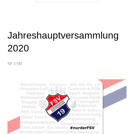
Jahreshauptversammlung
2020
1749